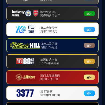
学术活动
了
本次
盛会。
重点研究基地
英语专业建设
翻译专业建设
法语专业建设
BEATS365官网
BEATS365
高琳四位
教师
为大会提供了专业