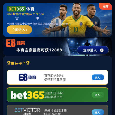
BEATS365(中国区)-唯一官方网站
首页
学院概况
团队队伍
公司产品
教
新闻动态
返回学院首页
BEATS365官网以
2024年09月2
通知公告
2024年9月23日，第二届
新闻动态
行
。
此次大会主题为“产业合作