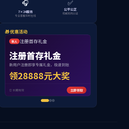
5官网
(浏览次数：
)
歌曲大赛在相思湖校区大礼堂顺利举办。
院师生呈现了一场兼具视听美感与
，选手们带着对音乐的热爱依次登
turn》等外文歌曲的婉转演绎，到
的曲目在舞台上声韵和鸣，各展风
功底。或灵动轻快，或深情悠扬的歌
与欢呼声此起彼伏，将比赛一次次
梁竞铭同学以 96.4 分的高分
绩荣获亚、季军，其余选手也凭借各具